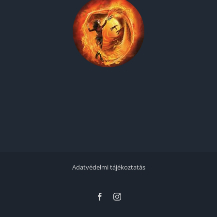
Adatvédelmi tájékoztatás
Facebook
Instagram