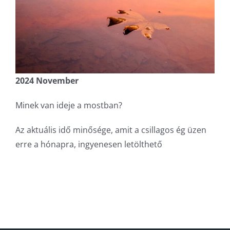
2024 November
Minek van ideje a mostban?
Az aktuális idő minősége, amit a csillagos ég üzen
erre a hónapra, ingyenesen letölthető