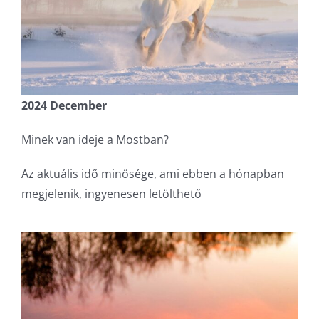
2024 December
Minek van ideje a Mostban?
Az aktuális idő minősége, ami ebben a hónapban
megjelenik, ingyenesen letölthető