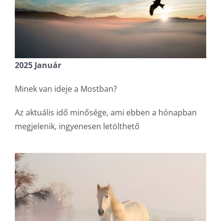
2025 Január
Minek van ideje a Mostban?
Az aktuális idő minősége, ami ebben a hónapban
megjelenik, ingyenesen letölthető