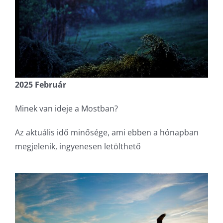
2025 Február
Minek van ideje a Mostban?
Az aktuális idő minősége, ami ebben a hónapban
megjelenik, ingyenesen letölthető