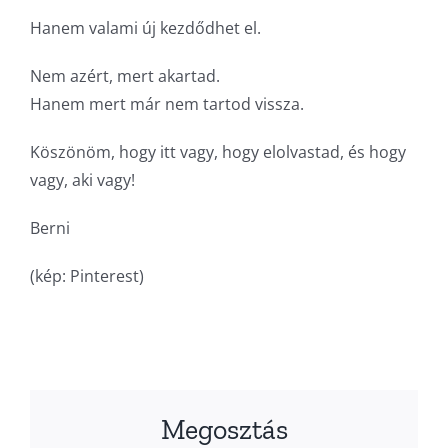
Hanem valami új kezdődhet el.
Nem azért, mert akartad.
Hanem mert már nem tartod vissza.
Köszönöm, hogy itt vagy, hogy elolvastad, és hogy
vagy, aki vagy!
Berni
(kép: Pinterest)
Megosztás