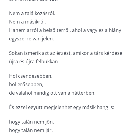
Nem a találkozásról.
Nem a másikról.
Hanem arról a belső térről, ahol a vágy és a hiány
egyszerre van jelen.
Sokan ismerik azt az érzést, amikor a társ kérdése
újra és újra felbukkan.
Hol csendesebben,
hol erősebben,
de valahol mindig ott van a háttérben.
És ezzel együtt megjelenhet egy másik hang is:
hogy talán nem jön.
hogy talán nem jár.