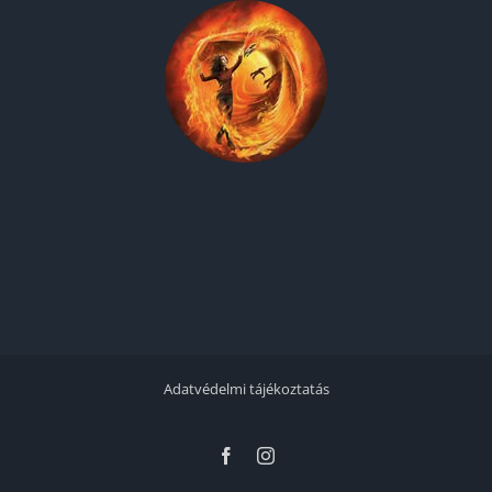
Adatvédelmi tájékoztatás
Facebook
Instagram