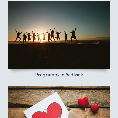
Programok, előadások