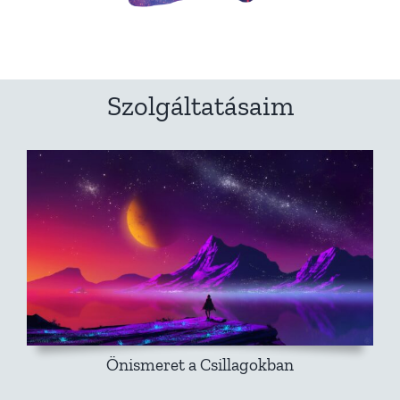
Szolgáltatásaim
Önismeret a Csillagokban