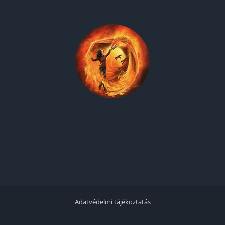
Adatvédelmi tájékoztatás