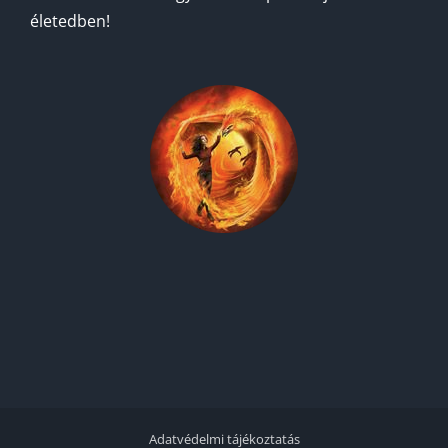
életedben!
Adatvédelmi tájékoztatás