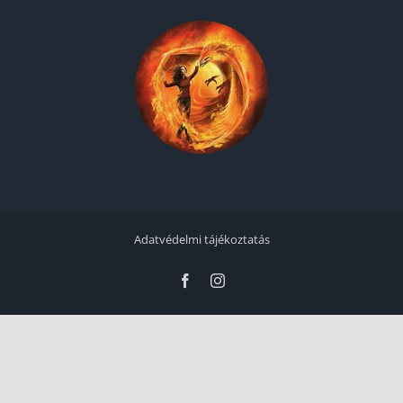
Adatvédelmi tájékoztatás
Facebook
Instagram