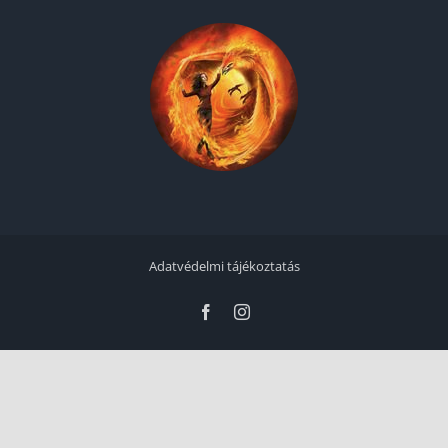
Adatvédelmi tájékoztatás
Facebook
Instagram