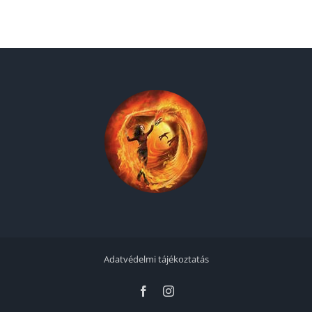
Adatvédelmi tájékoztatás
Facebook
Instagram